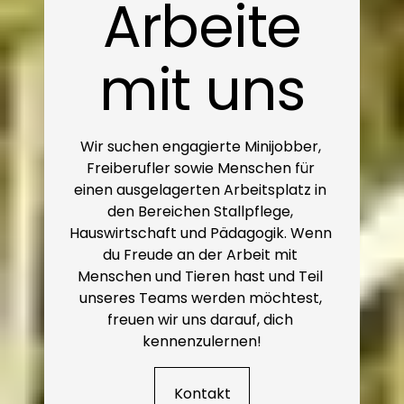
Arbeite
mit uns
Wir suchen engagierte Minijobber, 
Freiberufler sowie Menschen für 
einen ausgelagerten Arbeitsplatz in 
den Bereichen Stallpflege, 
Hauswirtschaft und Pädagogik. Wenn 
du Freude an der Arbeit mit 
Menschen und Tieren hast und Teil 
unseres Teams werden möchtest, 
freuen wir uns darauf, dich 
kennenzulernen!
Kontakt