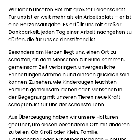
Wir leben unseren Hof mit größter Leidenschaft. 
Für uns ist er weit mehr als ein Arbeitsplatz – er ist 
eine Herzensaufgabe. Es erfüllt uns mit großer 
Dankbarkeit, jeden Tag einer Arbeit nachgehen zu 
dürfen, die für uns so sinnstiftend ist.
Besonders am Herzen liegt uns, einen Ort zu 
schaffen, an dem Menschen zur Ruhe kommen, 
gemeinsam Zeit verbringen, unvergessliche 
Erinnerungen sammeln und einfach glücklich sein 
können. Zu sehen, wie Kinderaugen leuchten, 
Familien gemeinsam lachen oder Menschen in 
der Begegnung mit unseren Tieren neue Kraft 
schöpfen, ist für uns der schönste Lohn.
Aus Überzeugung haben wir unsere Hoftüren 
geöffnet, um diesen besonderen Ort mit anderen 
zu teilen. Ob Groß oder Klein, Familie, 
Tierliebhaber oder Erholungssuchende – bei uns 