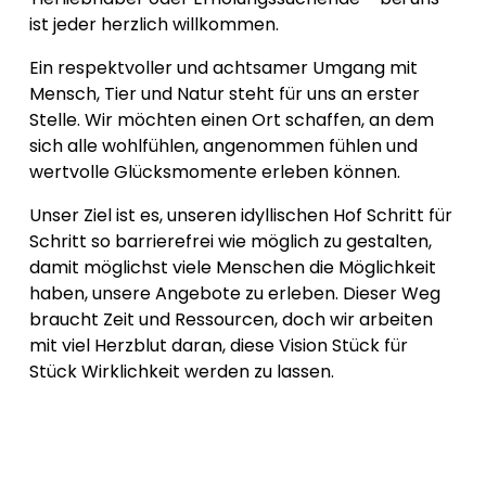
ist jeder herzlich willkommen.
Ein respektvoller und achtsamer Umgang mit 
Mensch, Tier und Natur steht für uns an erster 
Stelle. Wir möchten einen Ort schaffen, an dem 
sich alle wohlfühlen, angenommen fühlen und 
wertvolle Glücksmomente erleben können.
Unser Ziel ist es, unseren idyllischen Hof Schritt für 
Schritt so barrierefrei wie möglich zu gestalten, 
damit möglichst viele Menschen die Möglichkeit 
haben, unsere Angebote zu erleben. Dieser Weg 
braucht Zeit und Ressourcen, doch wir arbeiten 
mit viel Herzblut daran, diese Vision Stück für 
Stück Wirklichkeit werden zu lassen.